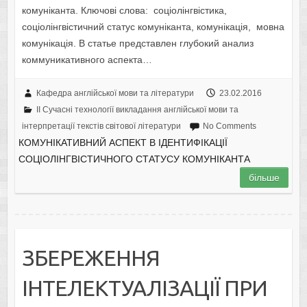
комуніканта. Ключові слова: соціолінгвістика,
соціолінгвістичний статус комуніканта, комунікація, мовна
комунікація. В статье представлен глубокий анализ
коммуникативного аспекта…
Кафедра англійської мови та літератури
23.02.2016
II Cучасні технології викладання англійської мови та
інтерпретації текстів світової літератури
No Comments
КОМУНІКАТИВНИЙ АСПЕКТ В ІДЕНТИФІКАЦІЇ
СОЦІОЛІНГВІСТИЧНОГО СТАТУСУ КОМУНІКАНТА
більше
ЗБЕРЕЖЕННЯ
ІНТЕЛЕКТУАЛІЗАЦІЇ ПРИ