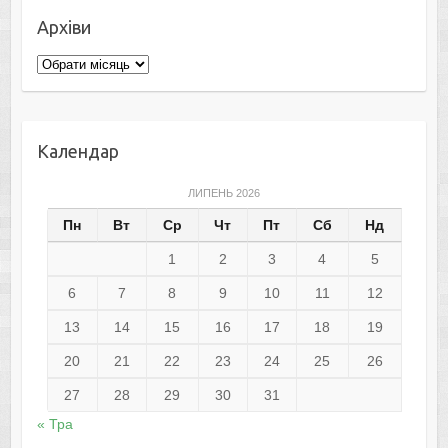
Архіви
Архіви
Календар
ЛИПЕНЬ 2026
Пн
Вт
Ср
Чт
Пт
Сб
Нд
1
2
3
4
5
6
7
8
9
10
11
12
13
14
15
16
17
18
19
20
21
22
23
24
25
26
27
28
29
30
31
« Тра