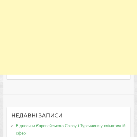
НЕДАВНІ ЗАПИСИ
Відносини Європейського Союзу і Туреччини у кліматичній
сфері