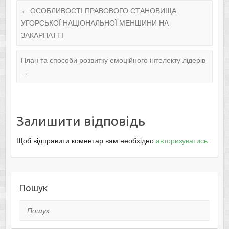
←
ОСОБЛИВОСТІ ПРАВОВОГО СТАНОВИЩА
УГОРСЬКОЇ НАЦІОНАЛЬНОЇ МЕНШИНИ НА
ЗАКАРПАТТІ
План та способи розвитку емоційного інтелекту лідерів
→
Залишити відповідь
Щоб відправити коментар вам необхідно
авторизуватись
.
Пошук
Пошук