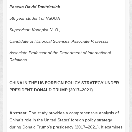
Paseka David Dmitrievich
5th year student of NaUOA
Supervisor: Konopka N. O.,
Candidate of Historical Sciences, Associate Professor
Associate Professor of the Department of International
Relations
CHINA IN THE US FOREIGN POLICY STRATEGY UNDER
PRESIDENT DONALD TRUMP (2017–2021)
Abstract
. The study provides a comprehensive analysis of
China’s role in the United States’ foreign policy strategy
during Donald Trump’s presidency (2017–2021). It examines