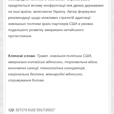
приділяється впливу конфронтації між двома державами
на інші країни, включаючи Україну. Автор формулює
рекомендації щодо можливих стратегій адаптації
зовнішньої політики країн-партнерів США в умовах
подальшого розвитку американо-китайського
протистояння.
Ключові слова:
Трамп, зовнішня політика США,
американо-китайські відносини, торговельна війна,
економічні санкції, технологічна конкуренція,
національна безпека, міжнародні відносини,
стримування Китаю.
УДК 327(73:510)”2017/2021″