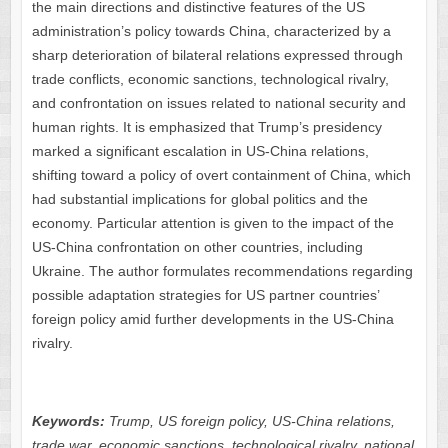
the main directions and distinctive features of the US
administration’s policy towards China, characterized by a
sharp deterioration of bilateral relations expressed through
trade conflicts, economic sanctions, technological rivalry,
and confrontation on issues related to national security and
human rights. It is emphasized that Trump’s presidency
marked a significant escalation in US-China relations,
shifting toward a policy of overt containment of China, which
had substantial implications for global politics and the
economy. Particular attention is given to the impact of the
US-China confrontation on other countries, including
Ukraine. The author formulates recommendations regarding
possible adaptation strategies for US partner countries’
foreign policy amid further developments in the US-China
rivalry.
Keywords:
Trump, US foreign policy, US-China relations,
trade war, economic sanctions, technological rivalry, national