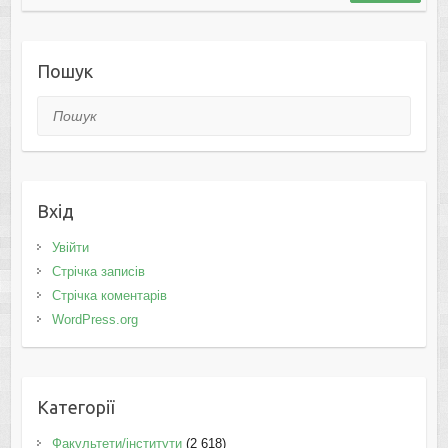
Пошук
Пошук
Вхід
Увійти
Стрічка записів
Стрічка коментарів
WordPress.org
Категорії
Факультети/інститути
(2 618)