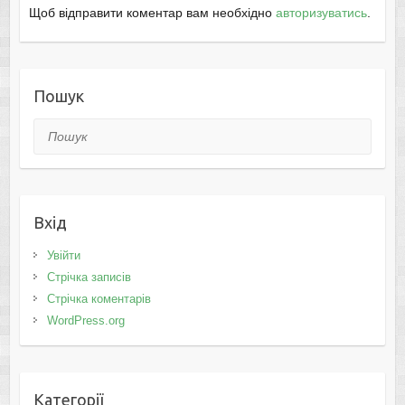
Щоб відправити коментар вам необхідно
авторизуватись
.
Пошук
Пошук
Вхід
Увійти
Стрічка записів
Стрічка коментарів
WordPress.org
Категорії