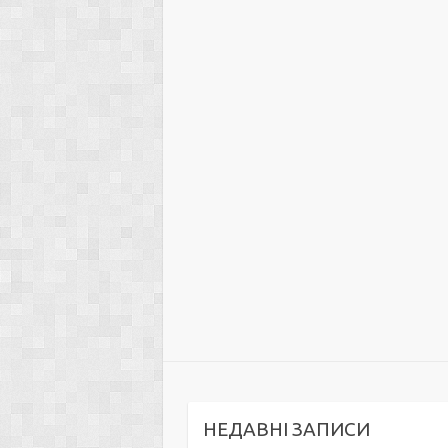
НЕДАВНІ ЗАПИСИ