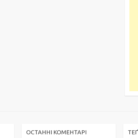
ОСТАННІ КОМЕНТАРІ
ТЕ