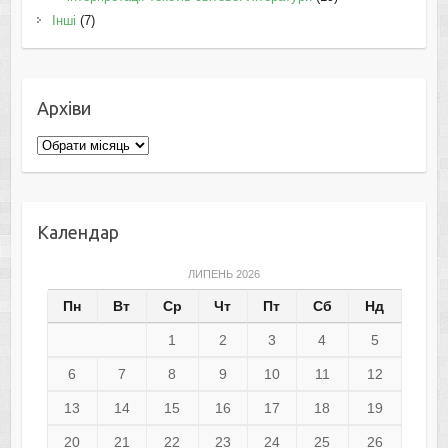
Інші
(7)
Архіви
Архіви
Календар
ЛИПЕНЬ 2026
Пн
Вт
Ср
Чт
Пт
Сб
Нд
1
2
3
4
5
6
7
8
9
10
11
12
13
14
15
16
17
18
19
20
21
22
23
24
25
26