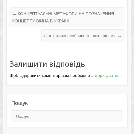
←
КОНЦЕПТУАЛЬНІ МЕТАФОРИ НА ПОЗНАЧЕННЯ
КОНЦЕПТУ ВІЙНА В УКРАЇНІ
Лінгвістичні особливості назв фільмів
→
Залишити відповідь
Щоб відправити коментар вам необхідно
авторизуватись
.
Пошук
Пошук