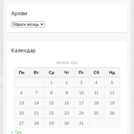
Архіви
Архіви
Календар
ЛИПЕНЬ 2026
Пн
Вт
Ср
Чт
Пт
Сб
Нд
1
2
3
4
5
6
7
8
9
10
11
12
13
14
15
16
17
18
19
20
21
22
23
24
25
26
27
28
29
30
31
« Тра