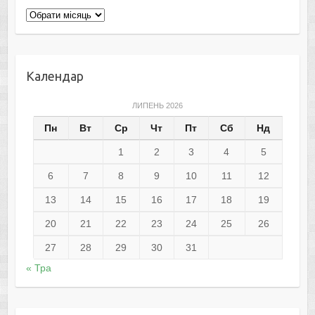
Архіви
Календар
ЛИПЕНЬ 2026
Пн
Вт
Ср
Чт
Пт
Сб
Нд
1
2
3
4
5
6
7
8
9
10
11
12
13
14
15
16
17
18
19
20
21
22
23
24
25
26
27
28
29
30
31
« Тра