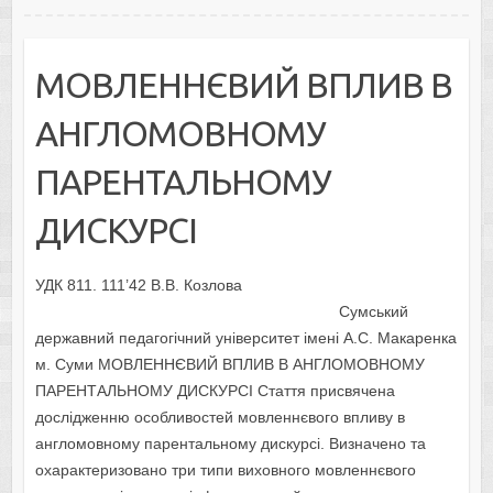
МОВЛЕННЄВИЙ ВПЛИВ В
АНГЛОМОВНОМУ
ПАРЕНТАЛЬНОМУ
ДИСКУРСІ
УДК 811. 111’42 В.В. Козлова
Сумський
державний педагогічний університет імені А.С. Макаренка
м. Суми МОВЛЕННЄВИЙ ВПЛИВ В АНГЛОМОВНОМУ
ПАРЕНТАЛЬНОМУ ДИСКУРСІ Стаття присвячена
дослідженню особливостей мовленнєвого впливу в
англомовному парентальному дискурсі. Визначено та
охарактеризовано три типи виховного мовленнєвого