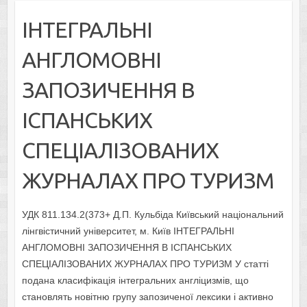
ІНТЕГРАЛЬНІ
АНГЛОМОВНІ
ЗАПОЗИЧЕННЯ В
ІСПАНСЬКИХ
СПЕЦІАЛІЗОВАНИХ
ЖУРНАЛАХ ПРО ТУРИЗМ
УДК 811.134.2(373+ Д.П. Кульбіда Київський національний
лінгвістичний університет, м. Київ ІНТЕГРАЛЬНІ
АНГЛОМОВНІ ЗАПОЗИЧЕННЯ В ІСПАНСЬКИХ
СПЕЦІАЛІЗОВАНИХ ЖУРНАЛАХ ПРО ТУРИЗМ У статті
подана класифікація інтегральних англіцизмів, що
становлять новітню групу запозиченої лексики і активно