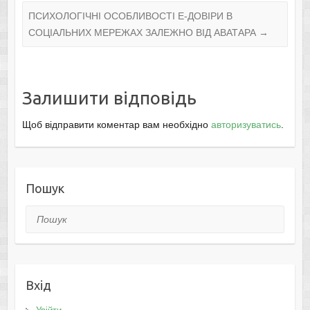
ПСИХОЛОГІЧНІ ОСОБЛИВОСТІ Е-ДОВІРИ В
СОЦІАЛЬНИХ МЕРЕЖАХ ЗАЛЕЖНО ВІД АВАТАРА
→
Залишити відповідь
Щоб відправити коментар вам необхідно
авторизуватись
.
Пошук
Пошук
Вхід