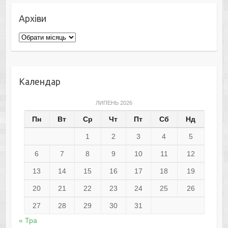
Архіви
Архіви
Календар
ЛИПЕНЬ 2026
Пн
Вт
Ср
Чт
Пт
Сб
Нд
1
2
3
4
5
6
7
8
9
10
11
12
13
14
15
16
17
18
19
20
21
22
23
24
25
26
27
28
29
30
31
« Тра