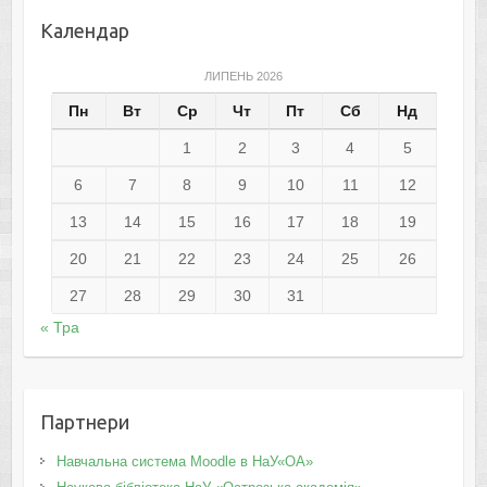
Календар
ЛИПЕНЬ 2026
Пн
Вт
Ср
Чт
Пт
Сб
Нд
1
2
3
4
5
6
7
8
9
10
11
12
13
14
15
16
17
18
19
20
21
22
23
24
25
26
27
28
29
30
31
« Тра
Партнери
Навчальна система Moodle в НаУ«ОА»