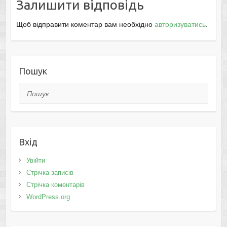
Залишити відповідь
Щоб відправити коментар вам необхідно
авторизуватись
.
Пошук
Пошук
Вхід
Увійти
Стрічка записів
Стрічка коментарів
WordPress.org