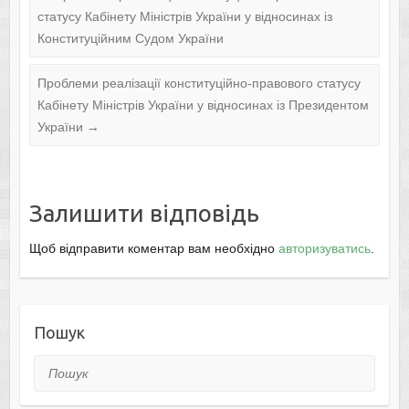
статусу Кабінету Міністрів України у відносинах із
Конституційним Судом України
Проблеми реалізації конституційно-правового статусу
Кабінету Міністрів України у відносинах із Президентом
України
→
Залишити відповідь
Щоб відправити коментар вам необхідно
авторизуватись
.
Пошук
Пошук