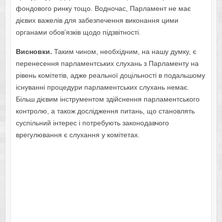
фондового ринку тощо. Водночас, Парламент не має
дієвих важелів для забезпечення виконання цими
органами обов’язків щодо підзвітності.
Висновки.
Таким чином, необхідним, на нашу думку, є
перенесення парламентських слухань з Парламенту на
рівень комітетів, адже реальної доцільності в подальшому
існуванні процедури парламентських слухань немає.
Більш дієвим інструментом здійснення парламентського
контролю, а також дослідження питань, що становлять
суспільний інтерес і потребують законодавчого
врегулювання є слухання у комітетах.