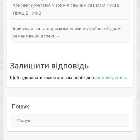
ЗАКОНОДАВСТВА У СФЕРІ ОБЛІКУ ОПЛАТИ ПРАЦІ
ПРАЦІВНИКІВ
Індивідуально-авторські іменники в українській драмі:
семантичний аспект
→
Залишити відповідь
Щоб відправити коментар вам необхідно
авторизуватись
.
Пошук
Пошук