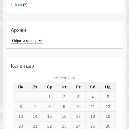
Інші
(7)
Архіви
Архіви
Календар
ЛИПЕНЬ 2026
Пн
Вт
Ср
Чт
Пт
Сб
Нд
1
2
3
4
5
6
7
8
9
10
11
12
13
14
15
16
17
18
19
20
21
22
23
24
25
26