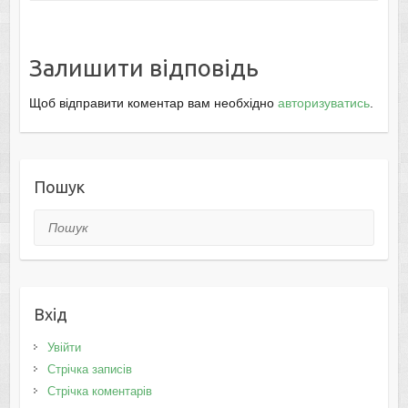
Залишити відповідь
Щоб відправити коментар вам необхідно
авторизуватись
.
Пошук
Пошук
Вхід
Увійти
Стрічка записів
Стрічка коментарів