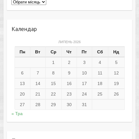
Архіви
Календар
ЛИПЕНЬ 2026
Пн
Вт
Ср
Чт
Пт
Сб
Нд
1
2
3
4
5
6
7
8
9
10
11
12
13
14
15
16
17
18
19
20
21
22
23
24
25
26
27
28
29
30
31
« Тра