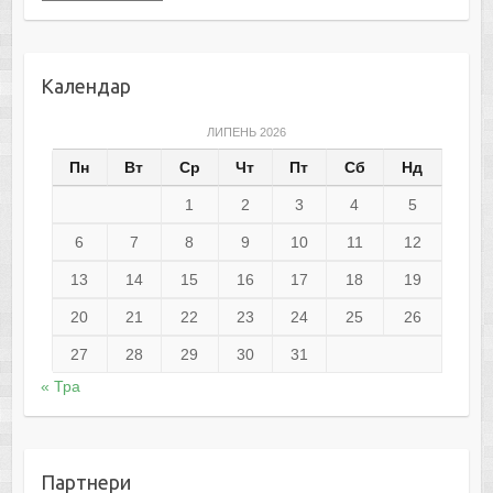
Календар
ЛИПЕНЬ 2026
Пн
Вт
Ср
Чт
Пт
Сб
Нд
1
2
3
4
5
6
7
8
9
10
11
12
13
14
15
16
17
18
19
20
21
22
23
24
25
26
27
28
29
30
31
« Тра
Партнери