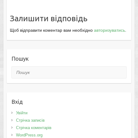
Залишити відповідь
Щоб відправити коментар вам необхідно
авторизуватись
.
Пошук
Пошук
Вхід
Увійти
Стрічка записів
Стрічка коментарів
WordPress.org