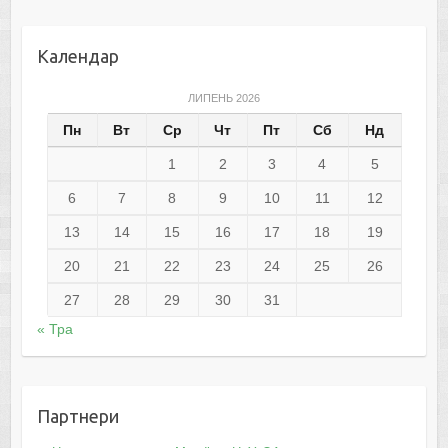
Календар
ЛИПЕНЬ 2026
Пн
Вт
Ср
Чт
Пт
Сб
Нд
1
2
3
4
5
6
7
8
9
10
11
12
13
14
15
16
17
18
19
20
21
22
23
24
25
26
27
28
29
30
31
« Тра
Партнери