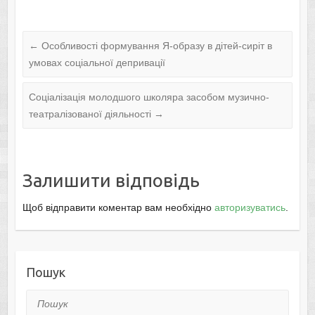
←
Особливості формування Я-образу в дітей-сиріт в
умовах соціальної депривації
Соціалізація молодшого школяра засобом музично-
театралізованої діяльності
→
Залишити відповідь
Щоб відправити коментар вам необхідно
авторизуватись
.
Пошук
Пошук