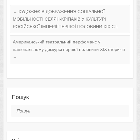
←
ХУДОЖНЄ ВІДОБРАЖЕННЯ СОЦІАЛЬНОЇ
МОБІЛЬНОСТІ СЕЛЯН-КРІПАКІВ У КУЛЬТУРІ
РОСІЙСЬКОЇ ІМПЕРІЇ ПЕРШОЇ ПОЛОВИНИ ХІХ СТ.
Американський театральний перфоманс у
національному дискурсі першої половини ХIX сторіччя
→
Пошук
Пошук