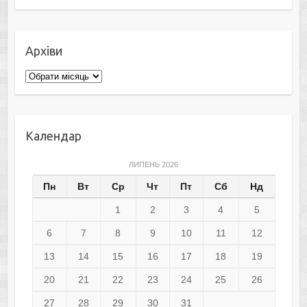
Архіви
Архіви
Календар
ЛИПЕНЬ 2026
Пн
Вт
Ср
Чт
Пт
Сб
Нд
1
2
3
4
5
6
7
8
9
10
11
12
13
14
15
16
17
18
19
20
21
22
23
24
25
26
27
28
29
30
31