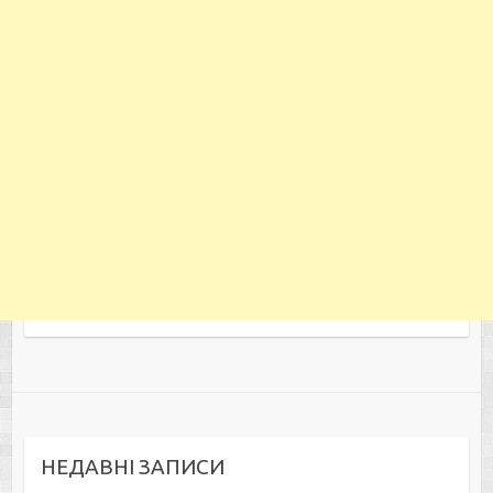
НЕДАВНІ ЗАПИСИ