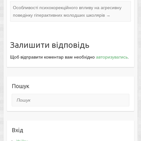
Особливості психокорекційного впливу на агресивну
поведінку гіперактивних молодших школярів
→
Залишити відповідь
Щоб відправити коментар вам необхідно
авторизуватись
.
Пошук
Пошук
Вхід