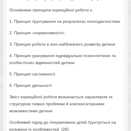
Основними принципи корекційної роботи є:
1. Принцип ґрунтування на результатах психодіагностики.
2. Принцип «нормативності».
3. Принцип роботи в зоні найближчого розвитку дитини.
4. Принцип урахування індивідуально-психологічних та
особистісних відмінностей дитини.
5. Принцип системності.
6. Принцип діяльності.
Зміст корекційної роботи визначається характером та
структурою певної проблеми й компенсаторними
можливостями дитини.
Особливий підхід до гіперактивних дітей ґрунтується на
розумінні їх особливостей [26]: