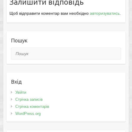
Залишити відповідь
Щоб відправити коментар вам необхідно
авторизуватись
.
Пошук
Пошук
Вхід
Увійти
Стрічка записів
Стрічка коментарів
WordPress.org