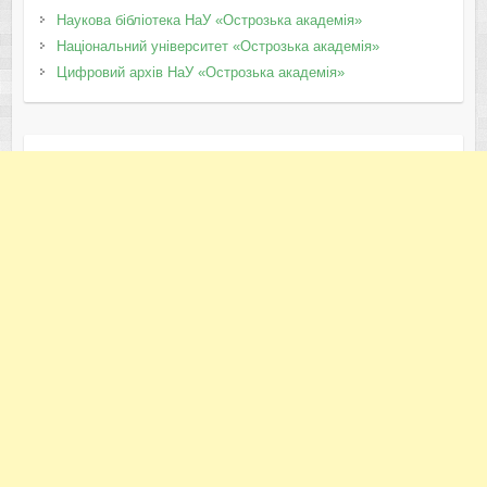
Наукова бібліотека НаУ «Острозька академія»
Національний університет «Острозька академія»
Цифровий архів НаУ «Острозька академія»