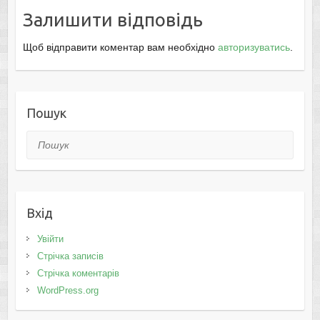
Залишити відповідь
Щоб відправити коментар вам необхідно
авторизуватись
.
Пошук
Пошук
Вхід
Увійти
Стрічка записів
Стрічка коментарів
WordPress.org