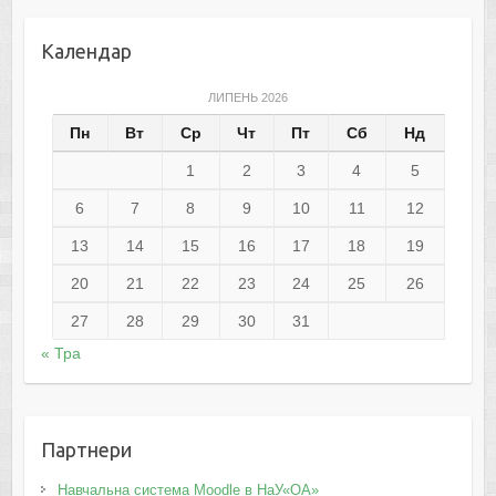
Календар
ЛИПЕНЬ 2026
Пн
Вт
Ср
Чт
Пт
Сб
Нд
1
2
3
4
5
6
7
8
9
10
11
12
13
14
15
16
17
18
19
20
21
22
23
24
25
26
27
28
29
30
31
« Тра
Партнери
Навчальна система Moodle в НаУ«ОА»