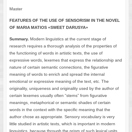
Master
FEATURES OF THE USE OF SENSORISM IN THE NOVEL
OF MARIA MATIOS
«
SWEET DARUSYA
»
Summary.
Modern linguistics at the current stage of
research requires a thorough analysis of the properties of
the functioning of words in artistic texts, the use of
expressive words, lexemes that express the relationship and
nature of certain semantic connections, the figurative
meaning of words to enrich and spread the internal
emotional or expressive meaning of the text, etc. The
originality, uniqueness and originality used by the author of
certain lexemes usually often “stems” from figurative
meanings, metaphorical or semantic shades of certain
words in the context with the specific meaning that the
author chose as appropriate. Sensory vocabulary is very
little studied in artistic texts, which is important in modern
linguistics, because through the prism of such lexical units,