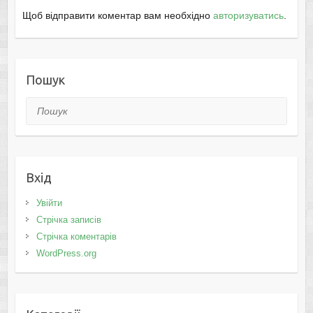
Щоб відправити коментар вам необхідно
авторизуватись
.
Пошук
Пошук
Вхід
Увійти
Стрічка записів
Стрічка коментарів
WordPress.org