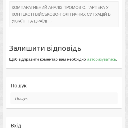
КОМПАРАТИВНИЙ АНАЛІЗ ПРОМОВ С. ГАРПЕРА У
КОНТЕКСТІ ВІЙСЬКОВО-ПОЛІТИЧНИХ СИТУАЦІЙ В
УКРАЇНІ ТА ІЗРАЇЛІ
→
Залишити відповідь
Щоб відправити коментар вам необхідно
авторизуватись
.
Пошук
Пошук
Вхід