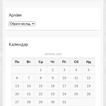
Архіви
Архіви
Календар
ЛИПЕНЬ 2026
Пн
Вт
Ср
Чт
Пт
Сб
Нд
1
2
3
4
5
6
7
8
9
10
11
12
13
14
15
16
17
18
19
20
21
22
23
24
25
26
27
28
29
30
31