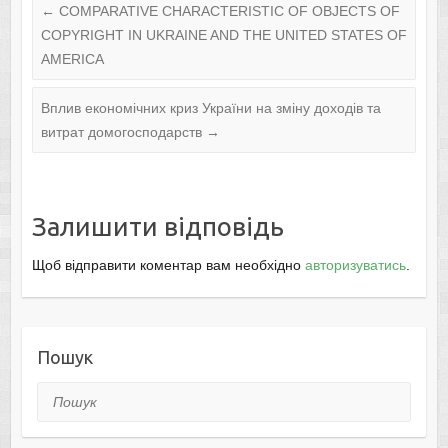
←
COMPARATIVE CHARACTERISTIC OF OBJECTS OF
COPYRIGHT IN UKRAINE AND THE UNITED STATES OF
AMERICA
Вплив економічних криз України на зміну доходів та
витрат домогосподарств
→
Залишити відповідь
Щоб відправити коментар вам необхідно
авторизуватись
.
Пошук
Пошук