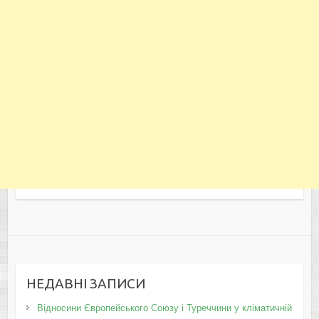
НЕДАВНІ ЗАПИСИ
Відносини Європейського Союзу і Туреччини у кліматичній