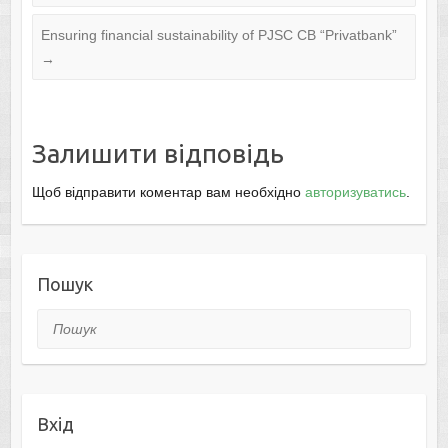
Ensuring financial sustainability of PJSC CB “Privatbank”
→
Залишити відповідь
Щоб відправити коментар вам необхідно
авторизуватись
.
Пошук
Пошук
Вхід