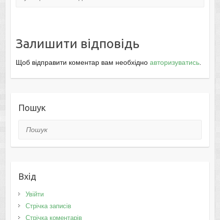
Залишити відповідь
Щоб відправити коментар вам необхідно
авторизуватись
.
Пошук
Пошук
Вхід
Увійти
Стрічка записів
Стрічка коментарів