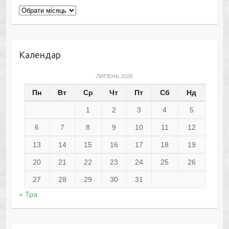
Архіви
Календар
ЛИПЕНЬ 2026
Пн
Вт
Ср
Чт
Пт
Сб
Нд
1
2
3
4
5
6
7
8
9
10
11
12
13
14
15
16
17
18
19
20
21
22
23
24
25
26
27
28
29
30
31
« Тра