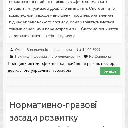
ефективності прийняття рішень в сфері державного
управління туризмом доцільно визначити: Системний та
комплексний підходи у вирішенні проблем, яка виникає
під час управлінського процесу. Вони характеризуються
такими основними параметрами як… Система прийняття
державних рішень в сфері туризму…
Олена Володимирівна Шершньова
14.09.2009
Політико-інформаційного менеджменту
No Comments
Принципи оцінки ефективності прийняття рішень в сфері
державного управління туризмом
більше
Нормативно-правові
засади розвитку