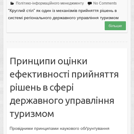
Політико-інформаційного менеджменту
No Comments
“Круглий стіл” як один із механізмів прийняття рішень в
системі регіонального державного управління туризмом
більше
Принципи оцінки
ефективності прийняття
рішень в сфері
державного управління
туризмом
Провідними принципами наукового обґрунтування