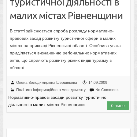
туристичної діяльності в
малих містах Рівненщини
В статті здійснюється спроба розгляду нормативно-
правових засад розвитку туристичної сфери в малих
містах на прикладі Рівненської області. Особлива увага
приділяється визначенню регіональних нормативних
актів, що сприяють розвитку різних видів туризму в
області.
Олена Володимирівна Шершньова
14.09.2009
Політико-інформаційного менеджменту
No Comments
Нормативно-правові засади розвитку туристичної
діяльності в малих містах Рівненщини
більше