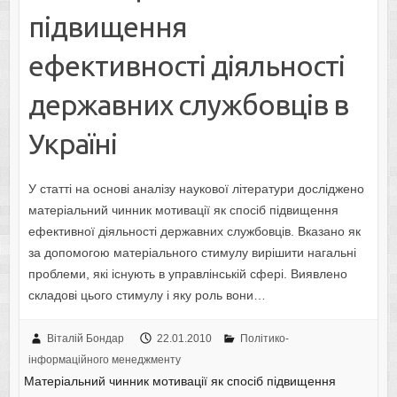
підвищення
ефективності діяльності
державних службовців в
Україні
У статті на основі аналізу наукової літератури досліджено
матеріальний чинник мотивації як спосіб підвищення
ефективної діяльності державних службовців. Вказано як
за допомогою матеріального стимулу вирішити нагальні
проблеми, які існують в управлінській сфері. Виявлено
складові цього стимулу і яку роль вони…
Віталій Бондар
22.01.2010
Політико-
інформаційного менеджменту
Матеріальний чинник мотивації як спосіб підвищення