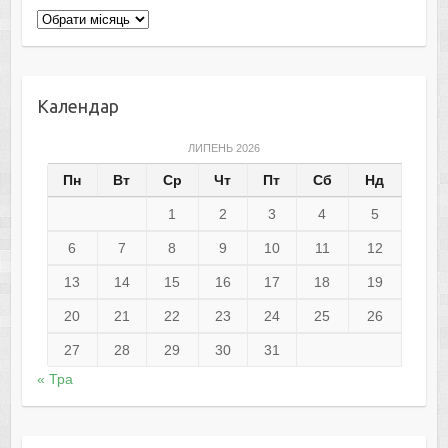
Архіви
Календар
ЛИПЕНЬ 2026
Пн
Вт
Ср
Чт
Пт
Сб
Нд
1
2
3
4
5
6
7
8
9
10
11
12
13
14
15
16
17
18
19
20
21
22
23
24
25
26
27
28
29
30
31
« Тра