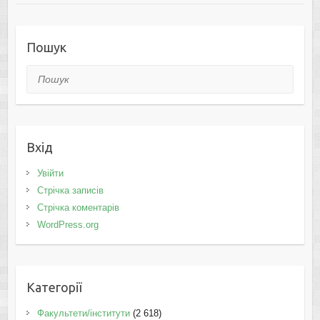
Пошук
Пошук
Вхід
Увійти
Стрічка записів
Стрічка коментарів
WordPress.org
Категорії
Факультети/інститути
(2 618)