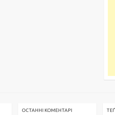
ОСТАННІ КОМЕНТАРІ
ТЕ