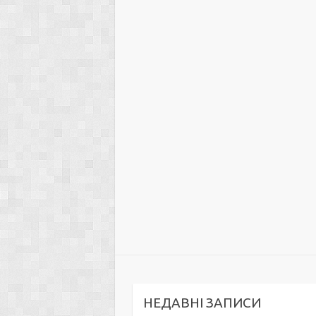
НЕДАВНІ ЗАПИСИ