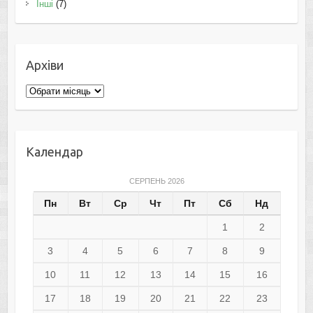
Інші
(7)
Архіви
Архіви
Календар
СЕРПЕНЬ 2026
Пн
Вт
Ср
Чт
Пт
Сб
Нд
1
2
3
4
5
6
7
8
9
10
11
12
13
14
15
16
17
18
19
20
21
22
23