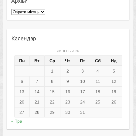
Архіви
Архіви
Календар
ЛИПЕНЬ 2026
Пн
Вт
Ср
Чт
Пт
Сб
Нд
1
2
3
4
5
6
7
8
9
10
11
12
13
14
15
16
17
18
19
20
21
22
23
24
25
26
27
28
29
30
31
« Тра