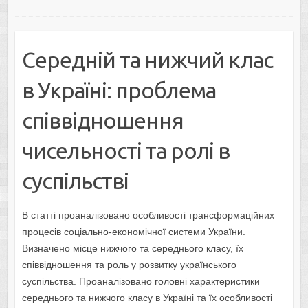
Середній та нижчий клас
в Україні: проблема
співвідношення
чисельності та ролі в
суспільстві
В статті проаналізовано особливості трансформаційних
процесів соціально-економічної системи України.
Визначено місце нижчого та середнього класу, їх
співвідношення та роль у розвитку українського
суспільства. Проаналізовано головні характеристики
середнього та нижчого класу в Україні та їх особливості