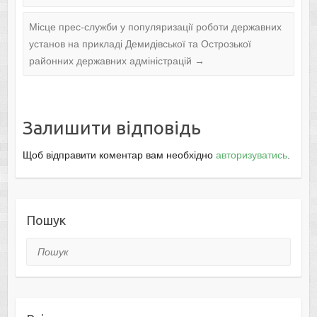
Місце прес-служби у популяризації роботи державних
установ на прикладі Демидівської та Острозької
районних державних адміністрацій
→
Залишити відповідь
Щоб відправити коментар вам необхідно
авторизуватись
.
Пошук
Пошук