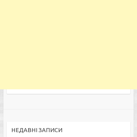
НЕДАВНІ ЗАПИСИ