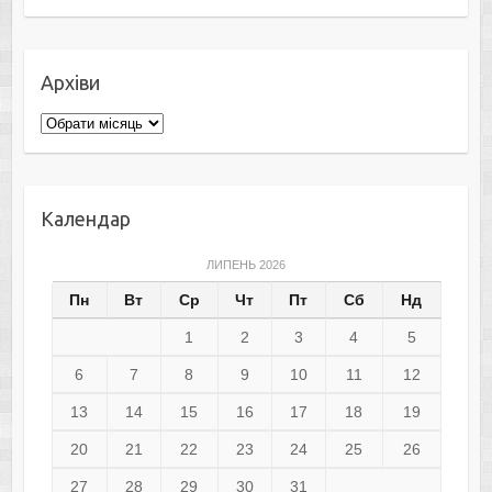
Архіви
Архіви
Календар
ЛИПЕНЬ 2026
Пн
Вт
Ср
Чт
Пт
Сб
Нд
1
2
3
4
5
6
7
8
9
10
11
12
13
14
15
16
17
18
19
20
21
22
23
24
25
26
27
28
29
30
31