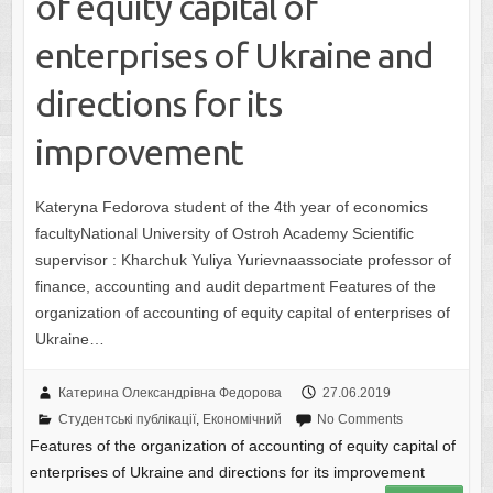
of equity capital of
enterprises of Ukraine and
directions for its
improvement
Kateryna Fedorova student of the 4th year of economics
facultyNational University of Ostroh Academy Scientific
supervisor : Kharchuk Yuliya Yurievnaassociate professor of
finance, accounting and audit department Features of the
organization of accounting of equity capital of enterprises of
Ukraine…
Катерина Олександрівна Федорова
27.06.2019
Студентські публікації
,
Економічний
No Comments
Features of the organization of accounting of equity capital of
enterprises of Ukraine and directions for its improvement