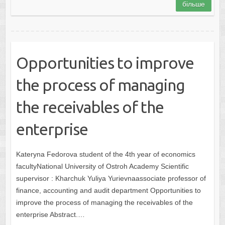
більше
Opportunities to improve
the process of managing
the receivables of the
enterprise
Kateryna Fedorova student of the 4th year of economics
facultyNational University of Ostroh Academy Scientific
supervisor : Kharchuk Yuliya Yurievnaassociate professor of
finance, accounting and audit department Opportunities to
improve the process of managing the receivables of the
enterprise Abstract.…