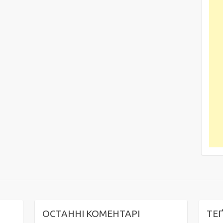
ОСТАННІ КОМЕНТАРІ
ТЕ