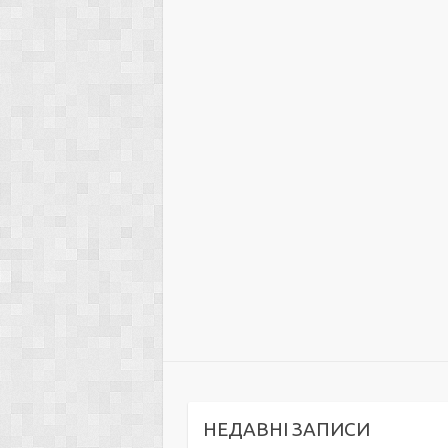
НЕДАВНІ ЗАПИСИ