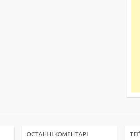
ОСТАННІ КОМЕНТАРІ
ТЕ