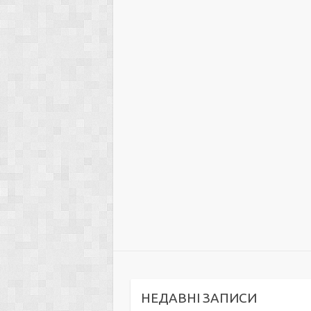
НЕДАВНІ ЗАПИСИ