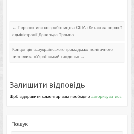
←
Перспективи співробітництва США і Китаю за першої
адміністрації Дональда Трампа
Концепція всеукраїнського громадсько-політичного
тижневика «Український тиждень»
→
Залишити відповідь
Щоб відправити коментар вам необхідно
авторизуватись
.
Пошук