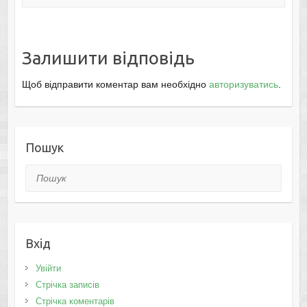
Залишити відповідь
Щоб відправити коментар вам необхідно
авторизуватись
.
Пошук
Пошук
Вхід
Увійти
Стрічка записів
Стрічка коментарів