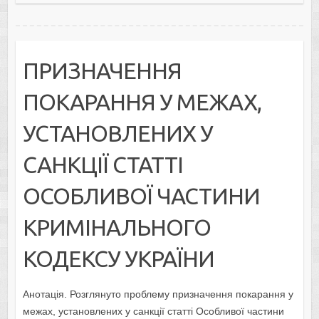
ПРИЗНАЧЕННЯ
ПОКАРАННЯ У МЕЖАХ,
УСТАНОВЛЕНИХ У
САНКЦІЇ СТАТТІ
ОСОБЛИВОЇ ЧАСТИНИ
КРИМІНАЛЬНОГО
КОДЕКСУ УКРАЇНИ
Анотація. Розглянуто проблему призначення покарання у
межах, установлених у санкції статті Особливої частини