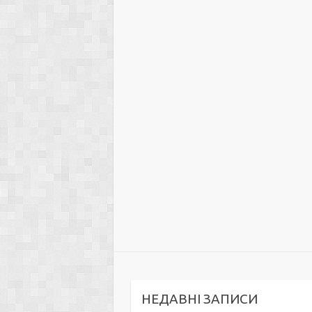
НЕДАВНІ ЗАПИСИ