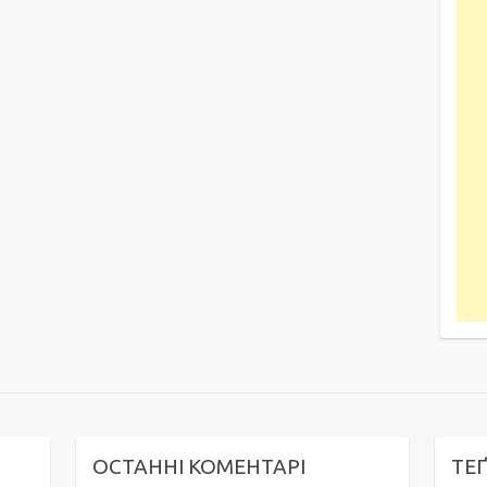
ОСТАННІ КОМЕНТАРІ
ТЕ