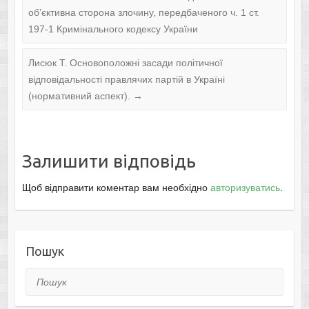
об’єктивна сторона злочину, передбаченого ч. 1 ст.
197-1 Кримінального кодексу України
Лисюк Т. Основоположні засади політичної
відповідальності правлячих партій в Україні
(нормативний аспект).
→
Залишити відповідь
Щоб відправити коментар вам необхідно
авторизуватись
.
Пошук
Пошук