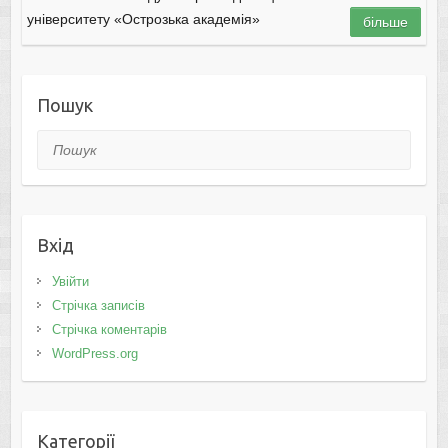
університету «Острозька академія»
більше
Пошук
Пошук
Вхід
Увійти
Стрічка записів
Стрічка коментарів
WordPress.org
Категорії