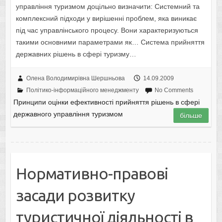
управління туризмом доцільно визначити: Системний та
комплексний підходи у вирішенні проблем, яка виникає
під час управлінського процесу. Вони характеризуються
такими основними параметрами як… Система прийняття
державних рішень в сфері туризму…
Олена Володимирівна Шершньова
14.09.2009
Політико-інформаційного менеджменту
No Comments
Принципи оцінки ефективності прийняття рішень в сфері
державного управління туризмом
більше
Нормативно-правові
засади розвитку
туристичної діяльності в