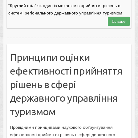
“Круглий стіл” як один із механізмів прийняття рішень в
системі регіонального державного управління туризмом
більше
Принципи оцінки
ефективності прийняття
рішень в сфері
державного управління
туризмом
Провідними принципами наукового обґрунтування
ефективності прийняття рішень в сфері державного