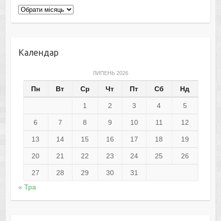
Архіви
Календар
ЛИПЕНЬ 2026
Пн
Вт
Ср
Чт
Пт
Сб
Нд
1
2
3
4
5
6
7
8
9
10
11
12
13
14
15
16
17
18
19
20
21
22
23
24
25
26
27
28
29
30
31
« Тра