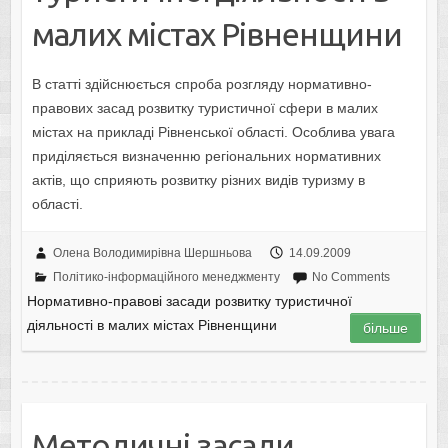
малих містах Рівненщини
В статті здійснюється спроба розгляду нормативно-
правових засад розвитку туристичної сфери в малих
містах на прикладі Рівненської області. Особлива увага
приділяється визначенню регіональних нормативних
актів, що сприяють розвитку різних видів туризму в
області.
Олена Володимирівна Шершньова
14.09.2009
Політико-інформаційного менеджменту
No Comments
Нормативно-правові засади розвитку туристичної
діяльності в малих містах Рівненщини
більше
Методичні засади