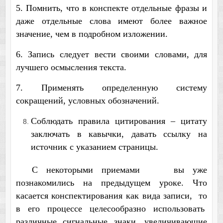
5. Помнить, что в конспекте отдельные фразы и
даже отдельные слова имеют более важное
значение, чем в подробном изложении.
6. Запись следует вести своими словами, для
лучшего осмысления текста.
7. Применять определенную систему
сокращений, условных обозначений.
Соблюдать правила цитирования – цитату
заключать в кавычки, давать ссылку на
источник с указанием страницы.
С некоторыми приемами вы уже
познакомились на предыдущем уроке. Что
касается конспектирования как вида записи, то
в его процессе целесообразно использовать
различные сигнальные знаки, увеличивающие