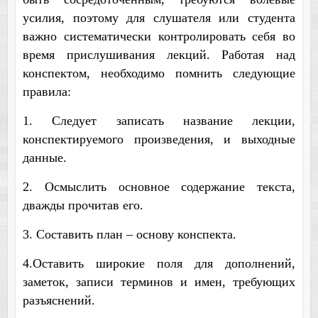
усилия, поэтому для слушателя или студента
важно систематически контролировать себя во
время прислушивания лекций. Работая над
конспектом, необходимо помнить следующие
правила:
1. Следует записать название лекции,
конспектируемого произведения, и выходные
данные.
2. Осмыслить основное содержание текста,
дважды прочитав его.
3. Составить план – основу конспекта.
4.Оставить широкие поля для дополнений,
заметок, записи терминов и имен, требующих
разъяснений.