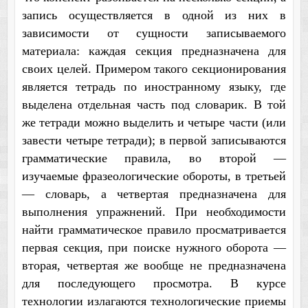
запись осуществляется в одной из них в
зависимости от сущности записываемого
материала: каждая секция предназначена для
своих целей. Примером такого секционирования
является тетрадь по иностранному языку, где
выделена отдельная часть под словарик. В той
же тетради можно выделить и четыре части (или
завести четыре тетради); в первой записываются
грамматические правила, во второй —
изучаемые фразеологические обороты, в третьей
— словарь, а четвертая предназначена для
выполнения упражнений. При необходимости
найти грамматическое правило просматривается
первая секция, при поиске нужного оборота —
вторая, четвертая же вообще не предназначена
для последующего просмотра. В курсе
технологии излагаются технологические приемы