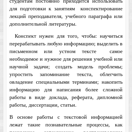
студентам постоянно приходится использовать
для подготовки к занятиям конспектирование
лекций преподавателя, учебного параграфа или
дополнительной литературы.
Конспект нужен для того, чтобы: научиться
перерабатывать любую информацию; выделить в
письменном или устном тексте самое
необходимое и нужное для решения учебной или
научной задачи; создать модель проблемы;
упростить запоминание текста, облегчить
овладение специальными терминами; накопить
информацию для написания более сложной
работы в виде доклада, реферата, дипломной
работы, диссертации, статьи.
В основе работы с текстовой информацией
лежат такие познавательные процессы, как