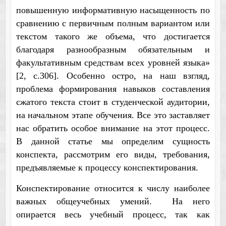
повышенную информативную насыщенность по
сравнению с первичным полным вариантом или
текстом такого же объема, что достигается
благодаря разнообразным обязательным и
факультативным средствам всех уровней языка»
[2, с.306]. Особенно остро, на наш взгляд,
проблема формирования навыков составления
сжатого текста стоит в студенческой аудитории,
на начальном этапе обучения. Все это заставляет
нас обратить особое внимание на этот процесс.
В данной статье мы определим сущность
конспекта, рассмотрим его виды, требования,
предъявляемые к процессу конспектирования.
Конспектирование относится к числу наиболее
важных общеучебных умений. На него
опирается весь учебный процесс, так как