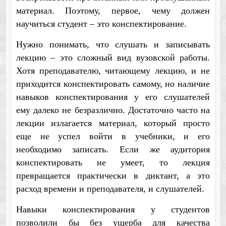
материал. Поэтому, первое, чему должен
научиться студент – это конспектирование.
Нужно понимать, что слушать и записывать
лекцию – это сложный вид вузовской работы.
Хотя преподавателю, читающему лекцию, и не
приходится конспектировать самому, но наличие
навыков конспектирования у его слушателей
ему далеко не безразлично. Достаточно часто на
лекции излагается материал, который просто
еще не успел войти в учебники, и его
необходимо записать. Если же аудитория
конспектировать не умеет, то лекция
превращается практически в диктант, а это
расход времени и преподавателя, и слушателей.
Навыки конспектирования у студентов
позволили бы без ущерба для качества