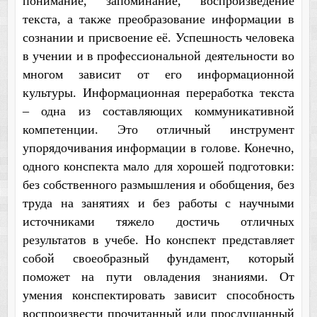
понимание, запоминание, воспроизведение
текста, а также преобразование информации в
сознании и присвоение её. Успешность человека
в учении и в профессиональной деятельности во
многом зависит от его информационной
культуры. Информационная переработка текста
– одна из составляющих коммуникативной
компетенции. Это отличный инструмент
упорядочивания информации в голове. Конечно,
одного конспекта мало для хорошей подготовки:
без собственного размышления и обобщения, без
труда на занятиях и без работы с научными
источниками тяжело достичь отличных
результатов в учебе. Но конспект представляет
собой своеобразный фундамент, который
поможет на пути овладения знаниями. От
умения конспектировать зависит способность
воспроизвести прочитанный или прослушанный