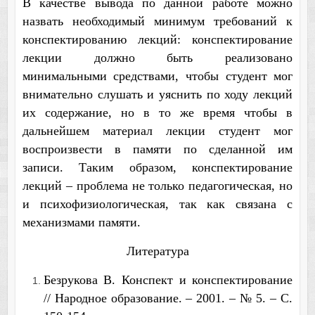
В качестве вывода по данной работе можно
назвать необходимый минимум требований к
конспектированию лекций: конспектирование
лекции должно быть реализовано
минимальными средствами, чтобы студент мог
внимательно слушать и уяснить по ходу лекций
их содержание, но в то же время чтобы в
дальнейшем материал лекции студент мог
воспроизвести в памяти по сделанной им
записи. Таким образом, конспектирование
лекций – проблема не только педагогическая, но
и психофизиологическая, так как связана с
механизмами памяти.
Литература
Безрукова В. Конспект и конспектирование
// Народное образование. – 2001. – № 5. – С.