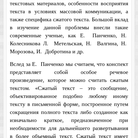
текстовых материалов, особенности восприятия
текста в условиях массовой коммуникации, а
также специфика сжатого текста. Большой вклад
в изучение данной проблемы внесли такие
современные ученые, как Е.
Панченко, Н.
Колесникова Л. Метельская, Н. Валгина, Н.
Морозова, И. Добротина и др.
Вслед за Е. Панченко мы считаем, что конспект
представляет собой особое речевое
произведение, которое можно считать сжатым
текстом. «Сжатый текст – это сообщение,
объективированное подобно любому иному
тексту в письменной форме, построенное путем
сокращения полного текста либо созданное как
изначально краткое, предназначенное при
необходимости для дальнейшего развертывания
в более объемный текст. Сжатый текст имеет