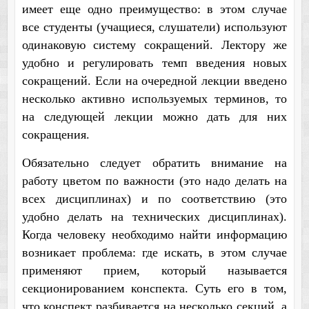
имеет еще одно преимущество: в этом случае
все студенты (учащиеся, слушатели) используют
одинаковую систему сокращений. Лектору же
удобно и регулировать темп введения новых
сокращений. Если на очередной лекции введено
несколько активно используемых терминов, то
на следующей лекции можно дать для них
сокращения.
Обязательно следует обратить внимание на
работу цветом по важности (это надо делать на
всех дисциплинах) и по соответствию (это
удобно делать на технических дисциплинах).
Когда человеку необходимо найти информацию
возникает проблема: где искать, в этом случае
применяют прием, который называется
секционированием конспекта. Суть его в том,
что конспект разбивается на несколько секций, а