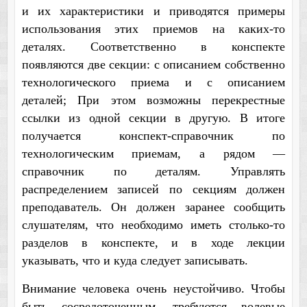
и их характеристики и приводятся примеры
использования этих приемов на каких-то
деталях. Соответственно в конспекте
появляются две секции: с описанием собственно
технологического приема и с описанием
деталей; При этом возможны перекрестные
ссылки из одной секции в другую. В итоге
получается конспект-справочник по
технологическим приемам, а рядом —
справочник по деталям. Управлять
распределением записей по секциям должен
преподаватель. Он должен заранее сообщить
слушателям, что необходимо иметь столько-то
разделов в конспекте, и в ходе лекции
указывать, что и куда следует записывать.
Внимание человека очень неустойчиво. Чтобы
быть сосредоточенным, требуются волевые