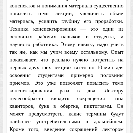
конспектов и понимания материала существенно
повысить темп лекции, увеличить объем
материала, усилить глубину его проработки.
Техника конспектирования — это один из
основных рабочих навыков и студента, и
научного работника. Этому навыку надо учить
так же, как мы учим всему остальному. Опыт
показывает, что реально нужно потратить на
первых двух-трех лекциях всего по 10 мин для
освоения студентами примерно половины
приемов. Это уже позволяет повысить темп
конспектирования раза в два. Лектору
целесообразно вводить сокращения типа
кванторов, букв в обертке, пиктограмм. Он
может предусмотреть, какие термины будут
наиболее употребительными в дальнейшем.
Кроме того, введение сокращений лектором