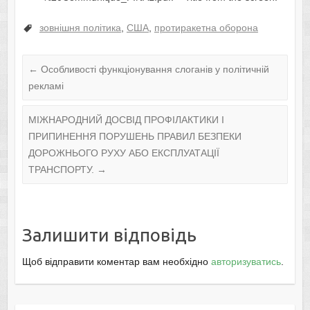
зовнішня політика
,
США
,
протиракетна оборона
←
Особливості функціонування слоганів у політичній
рекламі
МІЖНАРОДНИЙ ДОСВІД ПРОФІЛАКТИКИ І
ПРИПИНЕННЯ ПОРУШЕНЬ ПРАВИЛ БЕЗПЕКИ
ДОРОЖНЬОГО РУХУ АБО ЕКСПЛУАТАЦІЇ
ТРАНСПОРТУ.
→
Залишити відповідь
Щоб відправити коментар вам необхідно
авторизуватись
.