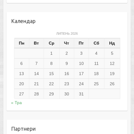
Календар
ЛИПЕНЬ 2026
Пн
Вт
Ср
Чт
Пт
Сб
Нд
1
2
3
4
5
6
7
8
9
10
11
12
13
14
15
16
17
18
19
20
21
22
23
24
25
26
27
28
29
30
31
« Тра
Партнери