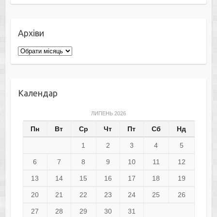
Архіви
Архіви
Календар
ЛИПЕНЬ 2026
Пн
Вт
Ср
Чт
Пт
Сб
Нд
1
2
3
4
5
6
7
8
9
10
11
12
13
14
15
16
17
18
19
20
21
22
23
24
25
26
27
28
29
30
31