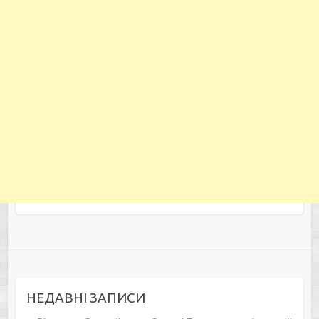
НЕДАВНІ ЗАПИСИ